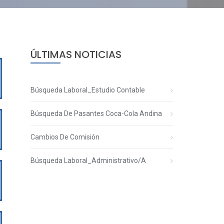
ÚLTIMAS NOTICIAS
Búsqueda Laboral_Estudio Contable
Búsqueda De Pasantes Coca-Cola Andina
Cambios De Comisión
Búsqueda Laboral_Administrativo/a