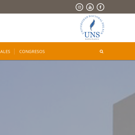
ALES
CONGRESOS